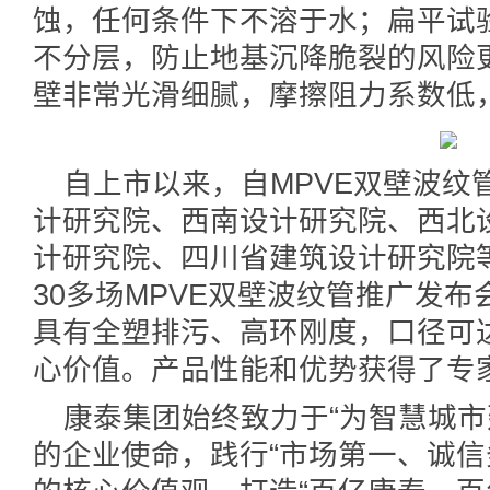
蚀，任何条件下不溶于水；扁平试验
不分层，防止地基沉降脆裂的风险
壁非常光滑细腻，摩擦阻力系数低
自上市以来，自MPVE双壁波纹
计研究院、西南设计研究院、西北
计研究院、四川省建筑设计研究院
30多场MPVE双壁波纹管推广发布
具有全塑排污、高环刚度，口径可达
心价值。产品性能和优势获得了专
康泰集团始终致力于“为智慧城市
的企业使命，践行“市场第一、诚信