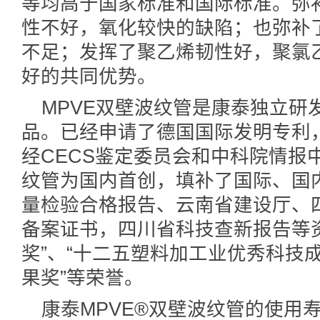
等均高于国家标准和国际标准。弥
性不好，氧化较快的缺陷；也弥补
不足；发挥了聚乙烯韧性好，聚氯
好的共同优势。
MPVE双壁波纹管是康泰独立研
品。已经申请了德国国际发明专利
经CECS鉴定委员会和中科院情报
纹管为国内首创，填补了国际、国
量检验合格报告、云南省建设厅、
备案证书，四川省科技查新报告等
奖”、“十二五塑料加工业优秀科技
果奖”等荣誉。
康泰MPVE®双壁波纹管的使用