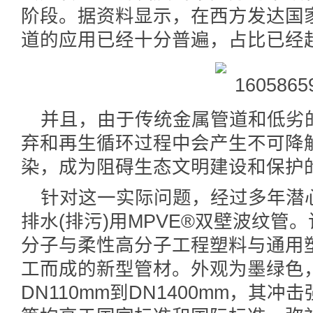
阶段。据资料显示，在西方发达国
道的应用已经十分普遍，占比已经超
并且，由于传统金属管道和低劣
弃和再生循环过程中会产生不可降
染，成为阻碍生态文明建设和保护
针对这一实际问题，经过多年潜
排水(排污)用MPVE®双壁波纹管
分子与柔性高分子工程塑料与通用
工而成的新型管材。外观为墨绿色
DN110mm到DN1400mm，其