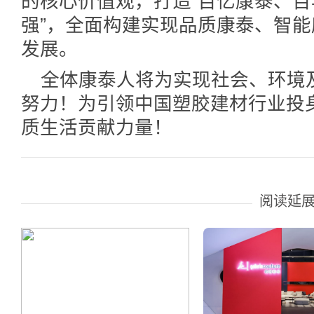
的核心价值观，打造“百亿康泰、百
强”，全面构建实现品质康泰、智能
发展。
全体康泰人将为实现社会、环境
努力！为引领中国塑胶建材行业投
质生活贡献力量！
阅读延