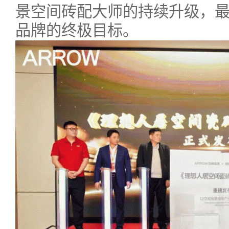
景空间砖配大师的持续升级，
品牌的终极目标。