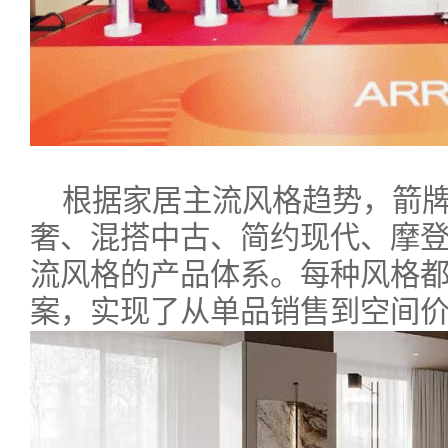
根据家居主流风格趋势，箭
奢、混搭中古、简约现代、摩
流风格的产品体系。每种风格
案，实现了从单品销售到空间