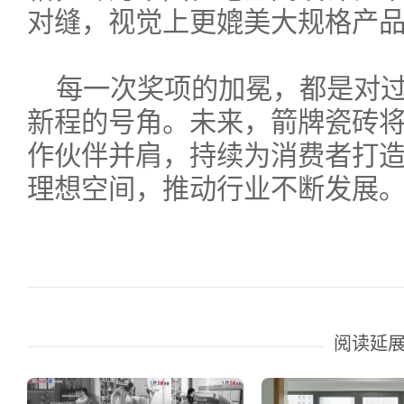
对缝，视觉上更媲美大规格产
每一次奖项的加冕，都是对
新程的号角。未来，箭牌瓷砖
作伙伴并肩，持续为消费者打
理想空间，推动行业不断发展
阅读延