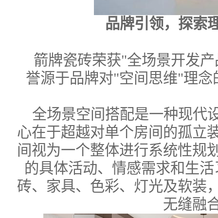
品牌引领，探索
箭牌瓷砖荣获"全场景开发产
誉源于品牌对"空间思维"理
全场景空间搭配是一种现代
心在于超越对单个房间的孤立
间视为一个整体进行系统性规
的具体活动、情感需求和生活
砖、家具、色彩、灯光及软装
无缝融