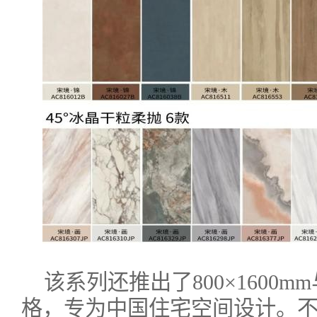
该系列还推出了800×1600mm
格，专为中国住宅空间设计。