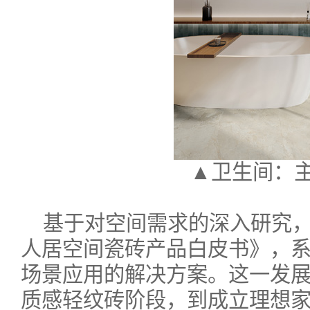
▲卫生间：主
基于对空间需求的深入研究
人居空间瓷砖产品白皮书》，
场景应用的解决方案。这一发
质感轻纹砖阶段，到成立理想