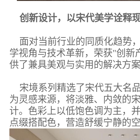
创新设计，以宋代美学诠释
面对当前行业的同质化趋势
学视角与技术革新，荣获"创新
供了兼具美观与实用的解决方
宋境系列精选了宋代五大名
为灵感来源，将淡雅、内敛的
计。色彩上以低饱色调为主，
点缀搭配色，营造舒缓宁静的