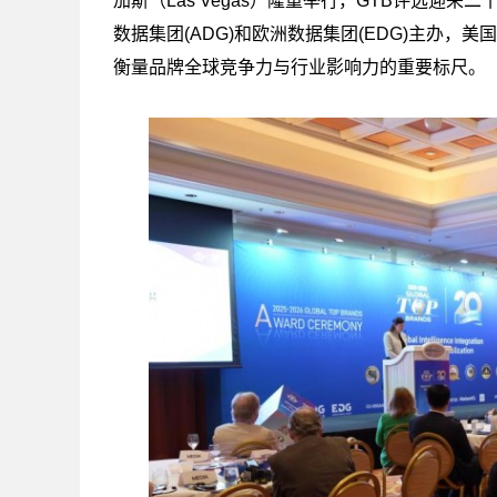
加斯（Las Vegas）隆重举行，GTB评选迎来二
数据集团(ADG)和欧洲数据集团(EDG)主办，美
衡量品牌全球竞争力与行业影响力的重要标尺。