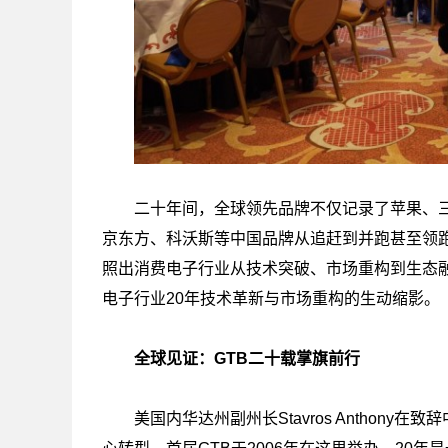
二十年间，全球领先品牌不仅记录了苹果、三
京东方、科沃斯等中国品牌从追赶到并跑甚至领
照出消费电子行业从技术突破、市场重构到生态
电子行业20年技术革新与市场重构的生动缩影。
全球见证：GTB二十载掌旗前行
美国内华达州副州长Stavros Antho