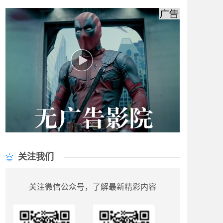
关注我们
关注微信公众号，了解最新精彩内容