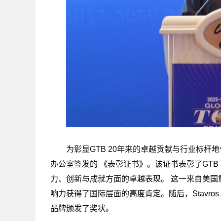
为彰显GTB 20年来的卓越贡献与行业标杆地位，
办公室签发的 《表彰证书》。该证书表彰了GTB
力、创新与成就方面的卓越表现。 这一来自美国
响力获得了国际层面的高度肯定。随后，Stavros A
品牌颁发了奖状。