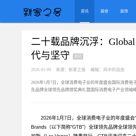
资讯
装修
装饰
二十载品牌沉浮：Global 
代与坚守
资讯
2026-01-09 来源：新家之居 编辑：风中的自由
2026年1月7日，全球消费电子业的年度盛会国际消费电子展（简
先品牌全球领先品牌颁奖典礼暨国际消费电子产业领袖
2026年1月7日，全球消费电子业的年度盛会“国
Brands（以下简称“GTB”）全球领先品牌全