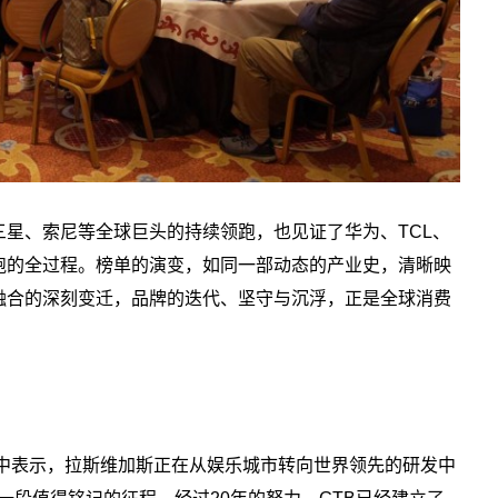
星、索尼等全球巨头的持续领跑，也见证了华为、TCL、
跑的全过程。榜单的演变，如同一部动态的产业史，清晰映
融合的深刻变迁，品牌的迭代、坚守与沉浮，正是全球消费
ny在致辞中表示，拉斯维加斯正在从娱乐城市转向世界领先的研发中