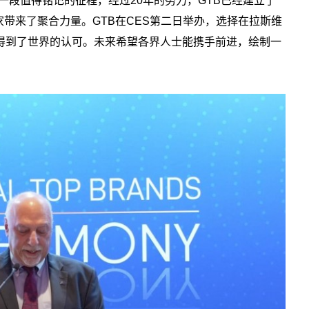
是一段值得铭记的征程，经过20年的努力，GTB已经建立了
带来了聚合力量。GTB在CES第二日举办，选择在拉斯维
得到了世界的认可。未来希望各界人士能携手前进，绘制一