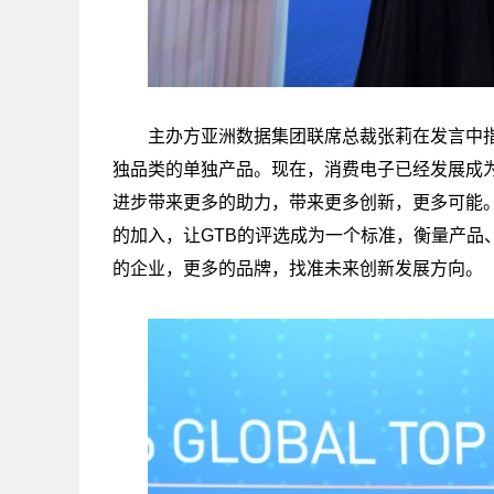
主办方亚洲数据集团联席总裁张莉在发言中指
独品类的单独产品。现在，消费电子已经发展成为
进步带来更多的助力，带来更多创新，更多可能。
的加入，让GTB的评选成为一个标准，衡量产品
的企业，更多的品牌，找准未来创新发展方向。