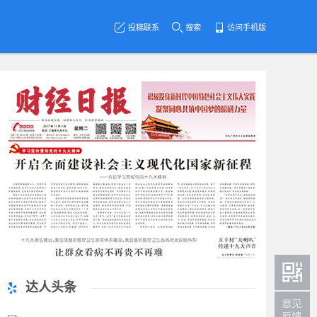
投稿联系
搜索
访问手机版
达人头条