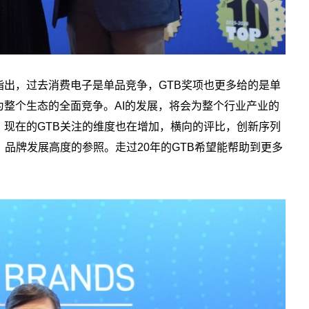
出，过去消费电子是单品竞争，GTB奖项也更多给的是单
整个生态的全面竞争。AI的发展，将会为整个行业产业的
现在的GTB关注的维度也在增加，横向的评比，创新序列
、品牌发展高度的参照。走过20年的GTB希望能帮助到更多