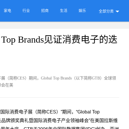
家电
行业
招商
生活
娱乐
全部分类
Top Brands见证消费电子的迭
称CES）期间，Global Top Brands（以下简称GTB）全球领
峰会在美
际消费电子展（简称CES）”期间，“Global Top
球领先品牌颁奖典礼暨国际消费电子产业领袖峰会”在美国拉斯维