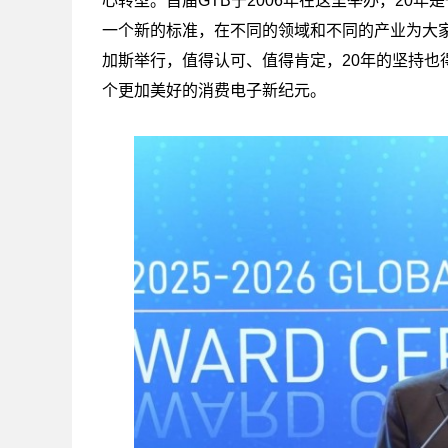
心转型。首届GTB于2006年在这里举办，20年
一个新的标准，在不同的领域和不同的产业为大家
加斯举行，值得认可、值得肯定，20年的坚持也
个更加美好的消费电子新纪元。