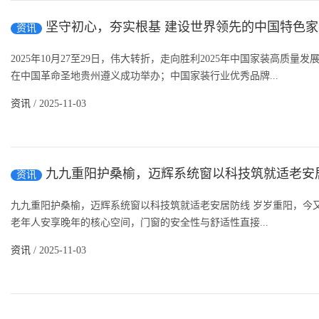
坚守初心，夯实根基 建设世界领先的中国特色
资讯
2025年10月27至29日，伟大转折，走向胜利2025年中国家装高
在中国革命圣地贵州遵义成功举办；中国家装行业优秀品牌...
资讯
/ 2025-11-03
九九重阳护桑榆，迈辉系统窗以科技筑就适老安
资讯
九九重阳护桑榆，迈辉系统窗以科技筑就适老安居防线 岁岁重阳，今
老年人安享晚年的核心空间，门窗的安全性与舒适性直接...
资讯
/ 2025-11-03