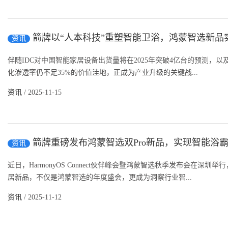
箭牌以“人本科技”重塑智能卫浴，鸿蒙智选新品
资讯
伴随IDC对中国智能家居设备出货量将在2025年突破4亿台的预测，
化渗透率仍不足35%的价值洼地，正成为产业升级的关键战...
资讯
/ 2025-11-15
箭牌重磅发布鸿蒙智选双Pro新品，实现智能浴
资讯
近日，HarmonyOS Connect伙伴峰会暨鸿蒙智选秋季发布会在深
居新品，不仅是鸿蒙智选的年度盛会，更成为洞察行业智...
资讯
/ 2025-11-12