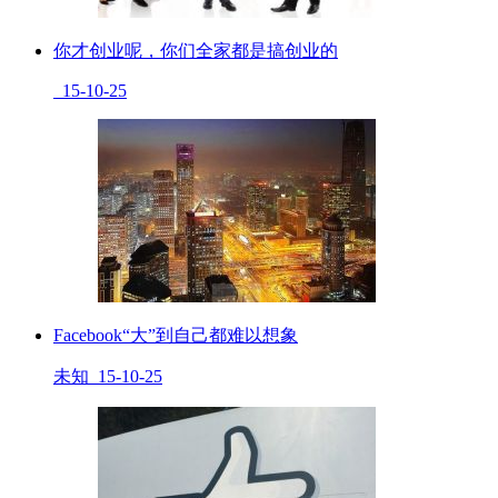
你才创业呢，你们全家都是搞创业的
15-10-25
Facebook“大”到自己都难以想象
未知 15-10-25