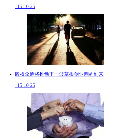
15-10-25
股权众筹将推动下一波草根创业潮的到来
15-10-25