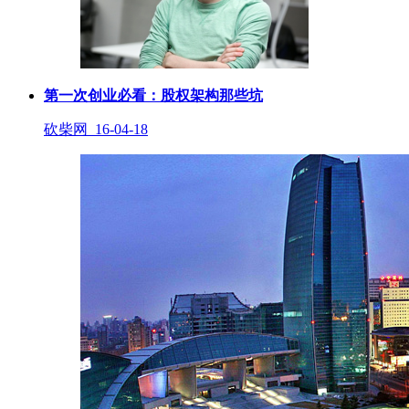
第一次创业必看：股权架构那些坑
砍柴网 16-04-18