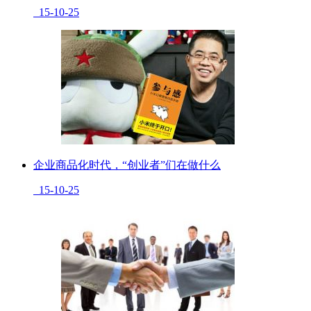
15-10-25
企业商品化时代，“创业者”们在做什么
15-10-25