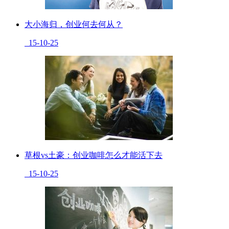
大小海归，创业何去何从？
15-10-25
草根vs土豪：创业咖啡怎么才能活下去
15-10-25