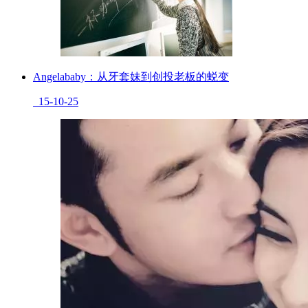
Angelababy：从牙套妹到创投老板的蜕变
15-10-25